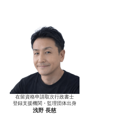
在留資格申請取次行政書士
登録支援機関・監理団体出身
浅野 長慈