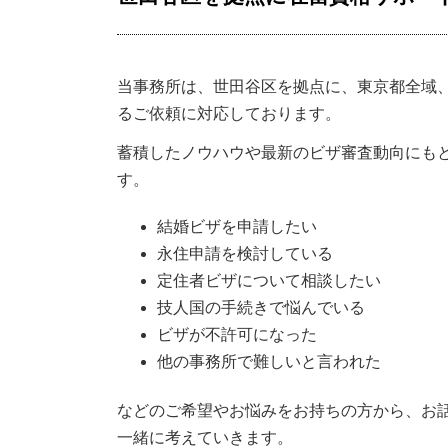
当事務所は、世田谷区を拠点に、東京都全域
るご依頼に対応しております。
蓄積したノウハウや最新のビザ審査動向にも
す。
結婚ビザを申請したい
永住申請を検討している
定住者ビザについて相談したい
技人国の手続きで悩んでいる
ビザが不許可になった
他の事務所で難しいと言われた
などのご希望やお悩みをお持ちの方から、お
一緒に考えていきます。