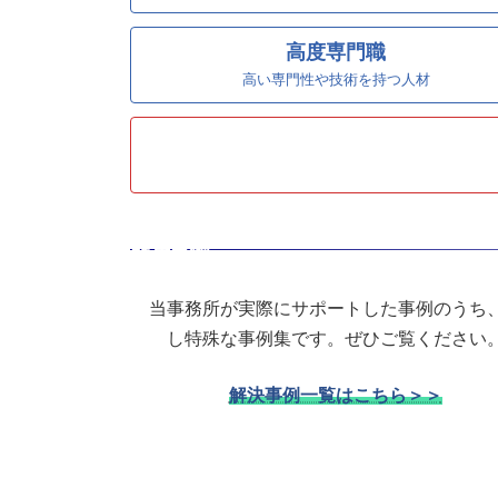
高度専門職
高い専門性や技術を持つ人材
解決事例
当事務所が実際にサポートした事例のうち
し特殊な事例集です。ぜひご覧ください
解決事例一覧はこちら＞＞