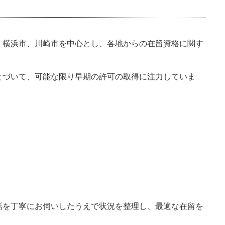
、横浜市、川崎市を中心とし、各地からの在留資格に関す
とづいて、可能な限り早期の許可の取得に注力していま
話を丁寧にお伺いしたうえで状況を整理し、最適な在留を