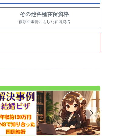
その他各種在留資格
個別の事情に応じた在留資格