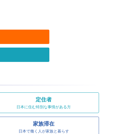
定住者
日本に住む特別な事情がある方
家族滞在
日本で働く人が家族と暮らす