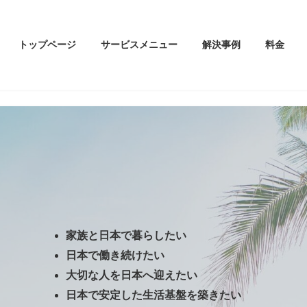
トップページ
サービスメニュー
解決事例
料金
、
家族と日本で暮らしたい
日本で働き続けたい
大切な人を日本へ迎えたい
日本で安定した生活基盤を築きたい