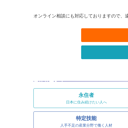
オンライン相談にも対応しておりますので、
主なサービス
永住者
日本に住み続けたい人へ
特定技能
人手不足の産業分野で働く人材