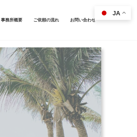
JA
事務所概要
ご依頼の流れ
お問い合わせ