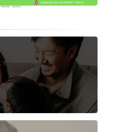
こちら
ド