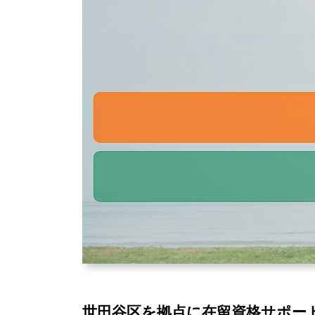
世田谷区を拠点に在留資格サポー