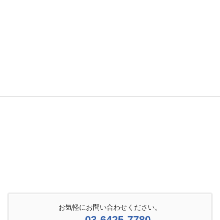
お気軽にお問い合わせください。
03-6425-7780