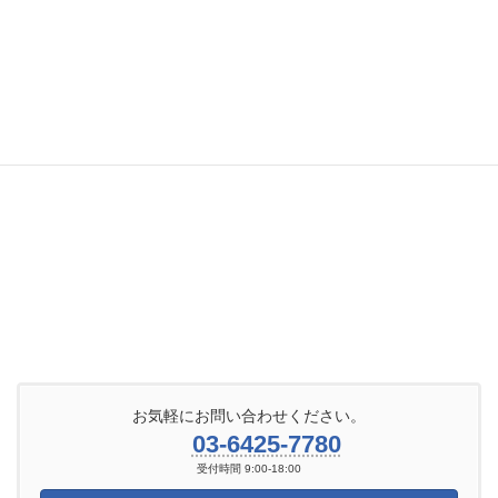
お気軽にお問い合わせください。
03-6425-7780
受付時間 9:00-18:00